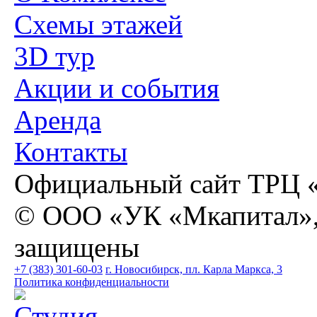
Схемы этажей
3D тур
Акции и cобытия
Аренда
Контакты
Официальный сайт ТРЦ 
© ООО «УК «Мкапитал», 2
защищены
+7 (383) 301-60-03
г. Новосибирск, пл. Карла Маркса, 3
Политика конфиденциальности