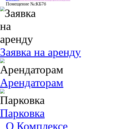
Помещение №:
КБ7б
Заявка на аренду
Арендаторам
Парковка
О Комплексе