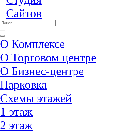
О Комплексе
О Торговом центре
О Бизнес-центре
Парковка
Схемы этажей
1 этаж
2 этаж