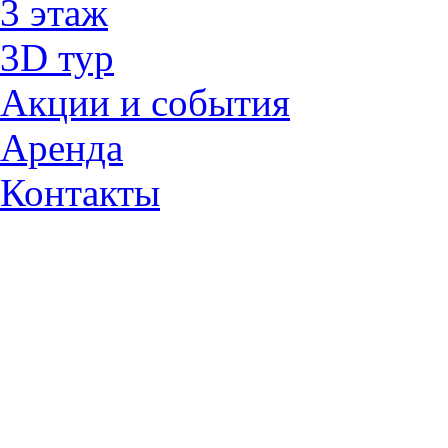
3 этаж
3D тур
Акции и cобытия
Аренда
Контакты