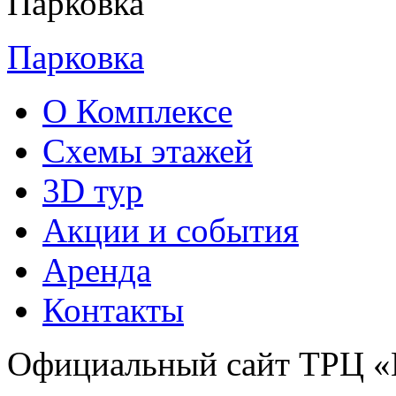
Парковка
О Комплексе
Схемы этажей
3D тур
Акции и cобытия
Аренда
Контакты
Официальный сайт ТРЦ «