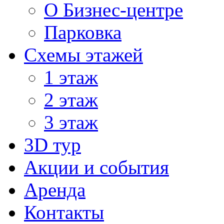
О Бизнес-центре
Парковка
Схемы этажей
1 этаж
2 этаж
3 этаж
3D тур
Акции и cобытия
Аренда
Контакты