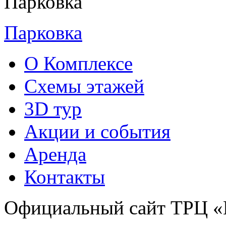
Парковка
О Комплексе
Схемы этажей
3D тур
Акции и cобытия
Аренда
Контакты
Официальный сайт ТРЦ «