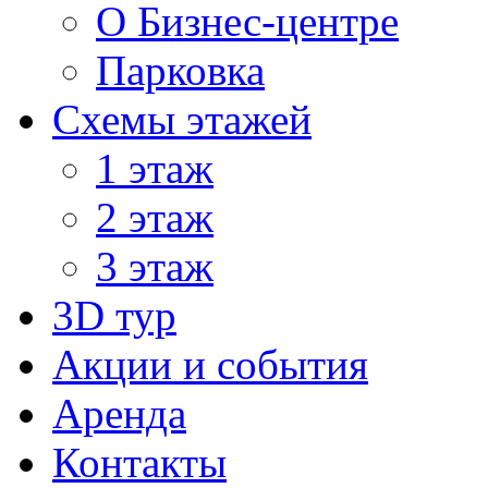
О Бизнес-центре
Парковка
Схемы этажей
1 этаж
2 этаж
3 этаж
3D тур
Акции и cобытия
Аренда
Контакты